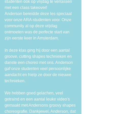
studenten ook op vrijdag te verrassen 
met een class takeover!
Anderson bereidde deze les speciaal 
voor onze ARA-studenten voor. Onze 
community al op deze vrijdag 
ontmoeten was de perfecte start van 
zijn eerste keer in Amsterdam.
In deze klas ging hij door een aantal 
groove, cutting shapes technieken en 
danste een choreo met ons. Anderson 
gaf onze studenten veel persoonlijke 
aandacht en hielp ze door de nieuwe 
technieken.
We hebben goed gelachen, veel 
getraind en een aantal leuke video's 
gemaakt met Andersons groovy shapes 
choreografie. Dankjewel, Anderson, dat 