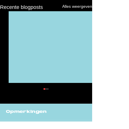
Alles weergeven
Recente blogposts
Opmerkingen