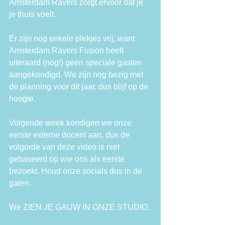
Amsterdam Ravers zorgt ervoor dat je 
je thuis voelt.
Er zijn nog enkele plekjes vrij, want 
Amsterdam Ravers Fusion heeft 
uiteraard (nog!) geen speciale gasten 
aangekondigd. We zijn nog bezig met 
de planning voor dit jaar, dus blijf op de 
hoogte.
Volgende week kondigen we onze 
eerste externe docent aan, dus de 
volgorde van deze video is niet 
gebaseerd op wie ons als eerste 
bezoekt. Houd onze socials dus in de 
gaten.
We ZIEN JE GAUW IN ONZE STUDIO.