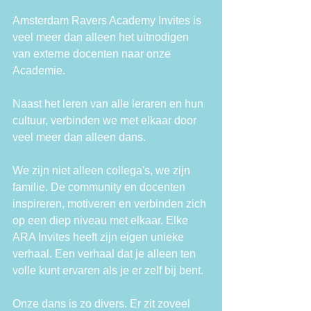
Amsterdam Ravers Academy Invites is 
veel meer dan alleen het uitnodigen 
van externe docenten naar onze 
Academie.
Naast het leren van alle leraren en hun 
cultuur, verbinden we met elkaar door 
veel meer dan alleen dans.
We zijn niet alleen collega's, we zijn 
familie. De community en docenten 
inspireren, motiveren en verbinden zich 
op een diep niveau met elkaar. Elke 
ARA Invites heeft zijn eigen unieke 
verhaal. Een verhaal dat je alleen ten 
volle kunt ervaren als je er zelf bij bent.
Onze dans is zo divers. Er zit zoveel 