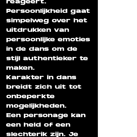
reageert.
Persoonlijkheid gaat
simpelweg over het
uitdrukken van
persoonlijke emoties
in de dans om de
stijl authentieker te
maken.
Karakter in dans
breidt zich uit tot
onbeperkte
mogelijkheden.
Een personage kan
een held of een
slechterik zijn. Je