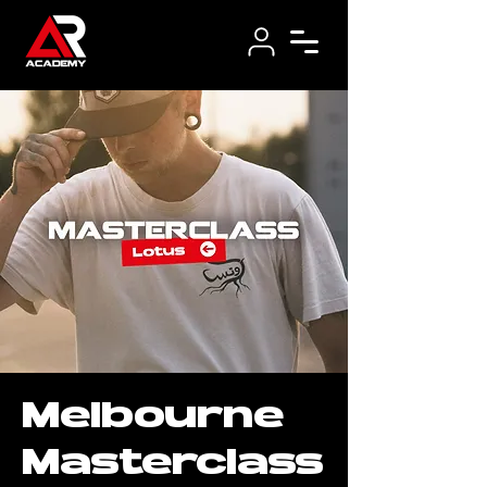
Melbourne
Masterclass