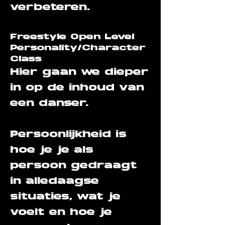
verbeteren.
Freestyle Open Level
Personality/Character
Class
Hier gaan we dieper
in op de inhoud van
een danser.
Persoonlijkheid is
hoe je je als
persoon gedraagt ​​
in alledaagse
situaties, wat je
voelt en hoe je